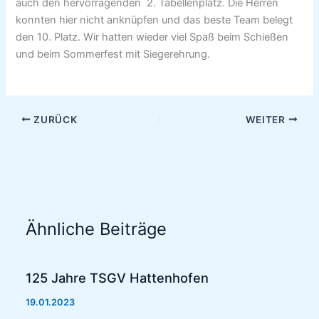
auch den hervorragenden 2. Tabellenplatz. Die Herren
konnten hier nicht anknüpfen und das beste Team belegt
den 10. Platz. Wir hatten wieder viel Spaß beim Schießen
und beim Sommerfest mit Siegerehrung.
ZURÜCK
WEITER
Ähnliche Beiträge
125 Jahre TSGV Hattenhofen
19.01.2023