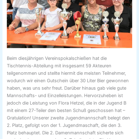
Beim diesjährigen Vereinspokalschießen hat die
Tischtennis-Abteilung mit insgesamt 59 Akteuren
teilgenommen und stellte hiermit die meisten Teilnehmer,
wodurch wir einen Gutschein über 30 Liter Bier gewonnen
haben, was uns sehr freut. Darüber hinaus gab viele gute
Mannschafts- und Einzelleistungen. Hervorzuheben ist
jedoch die Leistung von Flora Hetzel, die in der Jugend B
mit einem 27-Teiler den besten Schuß geschossen hat –
Gratulation! Unserer zweite Jugendmannschaft belegt den
2. Platz, gefolgt von der 1. Jugendmaschaft, die den 3.
Platz behauptet. Die 2. Damenmannschaft sicherte sich