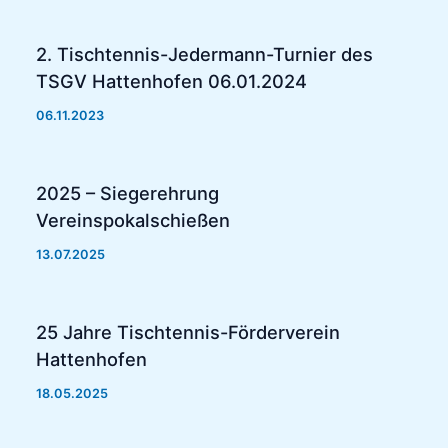
2. Tischtennis-Jedermann-Turnier des
TSGV Hattenhofen 06.01.2024
06.11.2023
2025 – Siegerehrung
Vereinspokalschießen
13.07.2025
25 Jahre Tischtennis-Förderverein
Hattenhofen
18.05.2025