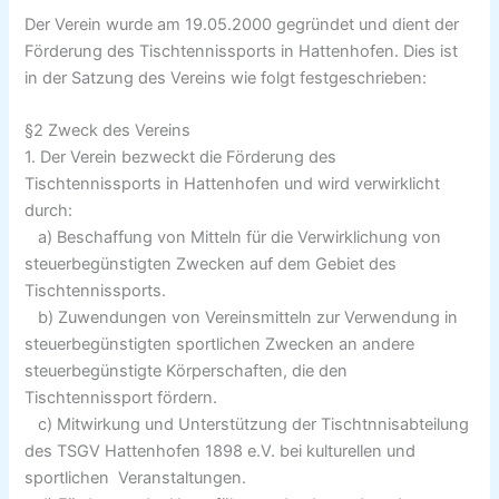
Der Verein wurde am 19.05.2000 gegründet und dient der
Förderung des Tischtennissports in Hattenhofen. Dies ist
in der Satzung des Vereins wie folgt festgeschrieben:
§2 Zweck des Vereins
1. Der Verein bezweckt die Förderung des
Tischtennissports in Hattenhofen und wird verwirklicht
durch:
a) Beschaffung von Mitteln für die Verwirklichung von
steuerbegünstigten Zwecken auf dem Gebiet des
Tischtennissports.
b) Zuwendungen von Vereinsmitteln zur Verwendung in
steuerbegünstigten sportlichen Zwecken an andere
steuerbegünstigte Körperschaften, die den
Tischtennissport fördern.
c) Mitwirkung und Unterstützung der Tischtnnisabteilung
des TSGV Hattenhofen 1898 e.V. bei kulturellen und
sportlichen Veranstaltungen.