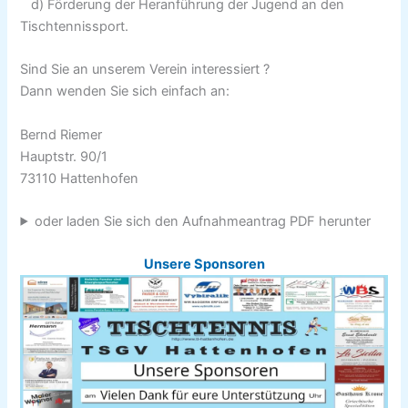
d) Förderung der Heranführung der Jugend an den
Tischtennissport.
Sind Sie an unserem Verein interessiert ?
Dann wenden Sie sich einfach an:
Bernd Riemer
Hauptstr. 90/1
73110 Hattenhofen
oder laden Sie sich den Aufnahmeantrag PDF herunter
Unsere Sponsoren