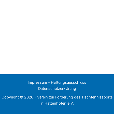
Impressum – Haftungsausschluss
Datenschutzerklärung
Copyright © 2026 - Verein zur Förderung des Tischtennissports
in Hattenhofen e.V.