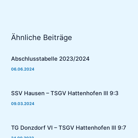
Ähnliche Beiträge
Abschlusstabelle 2023/2024
06.06.2024
SSV Hausen – TSGV Hattenhofen III 9:3
09.03.2024
TG Donzdorf VI – TSGV Hattenhofen III 9:7