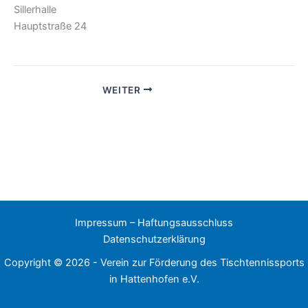
Sillerhalle
Hauptstraße 24
WEITER
Impressum – Haftungsausschluss
Datenschutzerklärung
Copyright © 2026 - Verein zur Förderung des Tischtennissports
in Hattenhofen e.V.