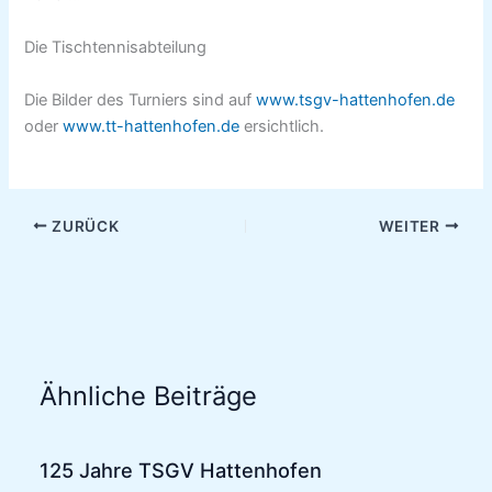
Die Tischtennisabteilung
Die Bilder des Turniers sind auf
www.tsgv-hattenhofen.de
oder
www.tt-hattenhofen.de
ersichtlich.
ZURÜCK
WEITER
Ähnliche Beiträge
125 Jahre TSGV Hattenhofen