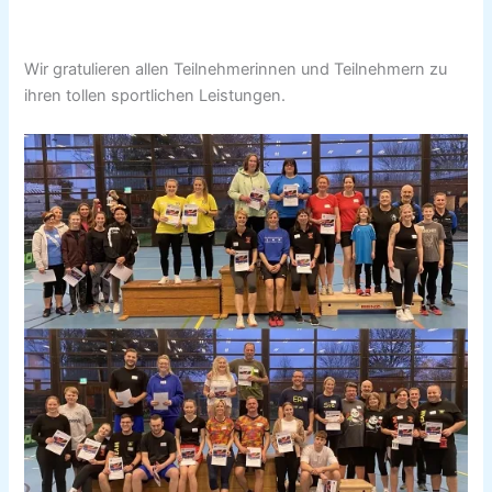
Wir gratulieren allen Teilnehmerinnen und Teilnehmern zu
ihren tollen sportlichen Leistungen.