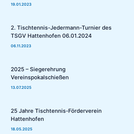
19.01.2023
2. Tischtennis-Jedermann-Turnier des
TSGV Hattenhofen 06.01.2024
06.11.2023
2025 – Siegerehrung
Vereinspokalschießen
13.07.2025
25 Jahre Tischtennis-Förderverein
Hattenhofen
18.05.2025