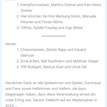
Kampfschnecken, Martina Greiner und Karl-Heinz
Greiner
Hier könnten Sie Ihre Werbung hören, Manuela
Höwner und Florian Böhm
Triffnix, Sybille Freytag und Ingo Böbel
Herren
Chessmasters, Günter Rapp und Eduard
Dilanyan
Ernie & Bert, Ralf Kaufmann und Matthias Geiger‘
VfB Stuttgart, Markus Aust und Umut Sat
Herzlichen Dank an alle Spielerinnen und Spieler, Zuschauer
und Fans sowie Helferinnen und Helfern, die dazu
beigetragen haben, dass diese Veranstaltung erneut ein
voller Erfolg war. Danke! Vielleicht auf ein Wiedersehen in
2025 …