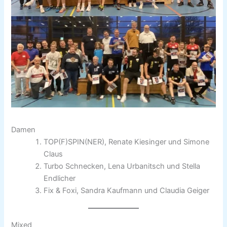
Damen
TOP(F)SPIN(NER), Renate Kiesinger und Simone
Claus
Turbo Schnecken, Lena Urbanitsch und Stella
Endlicher
Fix & Foxi, Sandra Kaufmann und Claudia Geiger
Mixed