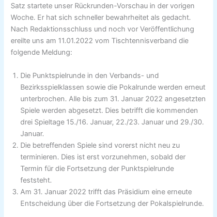
Satz startete unser Rückrunden-Vorschau in der vorigen
Woche. Er hat sich schneller bewahrheitet als gedacht.
Nach Redaktionsschluss und noch vor Veröffentlichung
ereilte uns am 11.01.2022 vom Tischtennisverband die
folgende Meldung:
Die Punktspielrunde in den Verbands- und
Bezirksspielklassen sowie die Pokalrunde werden erneut
unterbrochen. Alle bis zum 31. Januar 2022 angesetzten
Spiele werden abgesetzt. Dies betrifft die kommenden
drei Spieltage 15./16. Januar, 22./23. Januar und 29./30.
Januar.
Die betreffenden Spiele sind vorerst nicht neu zu
terminieren. Dies ist erst vorzunehmen, sobald der
Termin für die Fortsetzung der Punktspielrunde
feststeht.
Am 31. Januar 2022 trifft das Präsidium eine erneute
Entscheidung über die Fortsetzung der Pokalspielrunde.