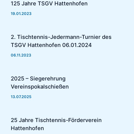
125 Jahre TSGV Hattenhofen
19.01.2023
2. Tischtennis-Jedermann-Turnier des
TSGV Hattenhofen 06.01.2024
06.11.2023
2025 – Siegerehrung
Vereinspokalschießen
13.07.2025
25 Jahre Tischtennis-Förderverein
Hattenhofen