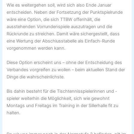
Wie es weitergehen soll, wird sich also Ende Januar
entscheiden. Neben der Fortsetzung der Punktspielrunde
wäre eine Option, die sich TTBW offenhält, die
ausstehenden Vorrundenspiele auszutragen und die
Rückrunde zu streichen. Damit wäre sichergestellt, dass
eine Wertung der Abschlusstabelle als Einfach-Runde
vorgenommen werden kann.
Diese Option erscheint uns – ohne der Entscheidung des
Verbandes vorgreifen zu wollen – beim aktuellen Stand der
Dinge die wahrscheinlichste.
Bis dahin besteht für die Tischtennisspielerinnen und -
spieler weiterhin die Möglichkeit, sich wie gewohnt
Montags und Freitags im Training in der Sillerhalle fit zu
halten.