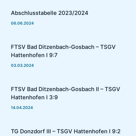
Abschlusstabelle 2023/2024
06.06.2024
FTSV Bad Ditzenbach-Gosbach – TSGV
Hattenhofen I 9:7
03.03.2024
FTSV Bad Ditzenbach-Gosbach II – TSGV
Hattenhofen I 3:9
14.04.2024
TG Donzdorf III – TSGV Hattenhofen I 9:2