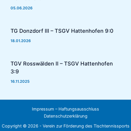
05.06.2026
TG Donzdorf III – TSGV Hattenhofen 9:0
18.01.2026
TGV Rosswälden II – TSGV Hattenhofen
3:9
16.11.2025
Impressum – Haftungsausschluss
Datenschutzerklärung
Copyright © 2026 - Verein zur Förderung des Tischtennissports