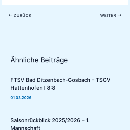
ZURÜCK
WEITER
Ähnliche Beiträge
FTSV Bad Ditzenbach-Gosbach – TSGV
Hattenhofen I 8:8
01.03.2026
Saisonrückblick 2025/2026 – 1.
Mannschaft