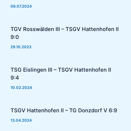
06.07.2024
TGV Rosswälden III – TSGV Hattenhofen II
9:0
29.10.2023
TSG Eislingen III – TSGV Hattenhofen II
9:4
10.02.2024
TSGV Hattenhofen II – TG Donzdorf V 6:9
13.04.2024