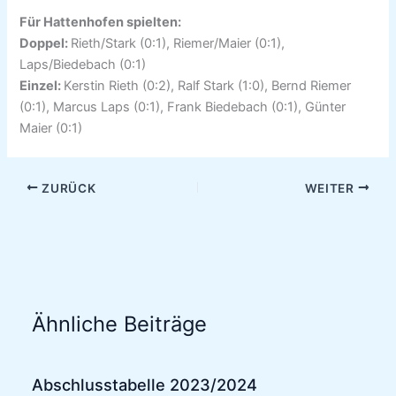
Für Hattenhofen spielten:
Doppel:
Rieth/Stark (0:1), Riemer/Maier (0:1),
Laps/Biedebach (0:1)
Einzel:
Kerstin Rieth (0:2), Ralf Stark (1:0), Bernd Riemer
(0:1), Marcus Laps (0:1), Frank Biedebach (0:1), Günter
Maier (0:1)
ZURÜCK
WEITER
Ähnliche Beiträge
Abschlusstabelle 2023/2024