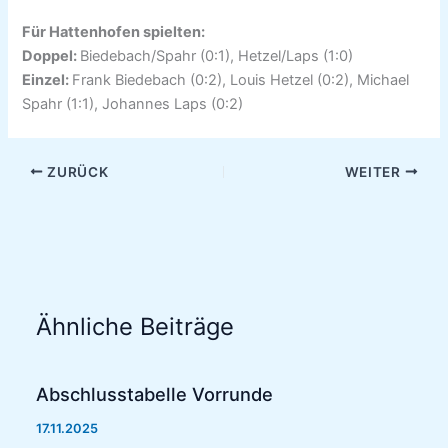
Für Hattenhofen spielten:
Doppel:
Biedebach/Spahr (0:1), Hetzel/Laps (1:0)
Einzel:
Frank Biedebach (0:2), Louis Hetzel (0:2), Michael
Spahr (1:1), Johannes Laps (0:2)
ZURÜCK
WEITER
Ähnliche Beiträge
Abschlusstabelle Vorrunde
17.11.2025