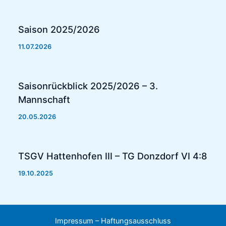
Saison 2025/2026
11.07.2026
Saisonrückblick 2025/2026 – 3.
Mannschaft
20.05.2026
TSGV Hattenhofen III – TG Donzdorf VI 4:8
19.10.2025
Impressum – Haftungsausschluss