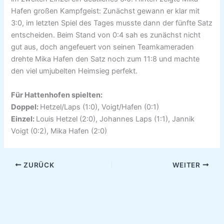
Hafen großen Kampfgeist: Zunächst gewann er klar mit
3:0, im letzten Spiel des Tages musste dann der fünfte Satz
entscheiden. Beim Stand von 0:4 sah es zunächst nicht
gut aus, doch angefeuert von seinen Teamkameraden
drehte Mika Hafen den Satz noch zum 11:8 und machte
den viel umjubelten Heimsieg perfekt.
Für Hattenhofen spielten:
Doppel:
Hetzel/Laps (1:0), Voigt/Hafen (0:1)
Einzel:
Louis Hetzel (2:0), Johannes Laps (1:1), Jannik
Voigt (0:2), Mika Hafen (2:0)
ZURÜCK
WEITER