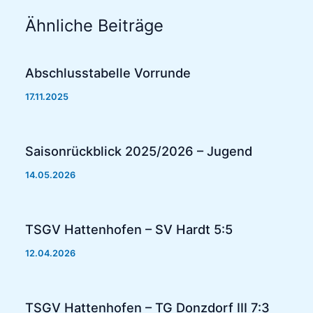
Ähnliche Beiträge
Abschlusstabelle Vorrunde
17.11.2025
Saisonrückblick 2025/2026 – Jugend
14.05.2026
TSGV Hattenhofen – SV Hardt 5:5
12.04.2026
TSGV Hattenhofen – TG Donzdorf III 7:3