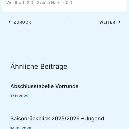
Westhoff (2:0), Svenja Haller (0:2)
ZURÜCK
WEITER
Ähnliche Beiträge
Abschlusstabelle Vorrunde
17.11.2025
Saisonrückblick 2025/2026 – Jugend
14.05.2026