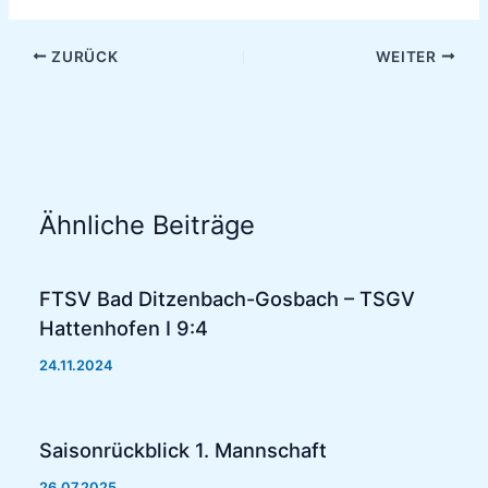
ZURÜCK
WEITER
Ähnliche Beiträge
FTSV Bad Ditzenbach-Gosbach – TSGV
Hattenhofen I 9:4
24.11.2024
Saisonrückblick 1. Mannschaft
26.07.2025