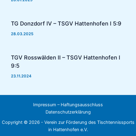
TG Donzdorf IV – TSGV Hattenhofen I 5:9
28.03.2025
TGV Rosswälden II – TSGV Hattenhofen I
9:5
23.11.2024
Impressum – Haftungsausschluss
Datenschutzerklärung
Copyright © 2026 - Verein zur Förderung des Tischtennissports
in Hattenhofen e.V.