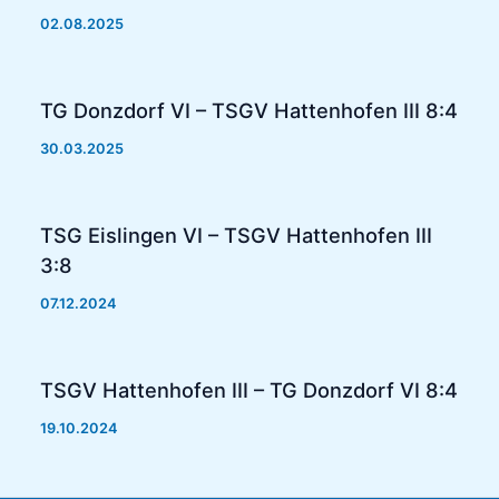
02.08.2025
TG Donzdorf VI – TSGV Hattenhofen III 8:4
30.03.2025
TSG Eislingen VI – TSGV Hattenhofen III
3:8
07.12.2024
TSGV Hattenhofen III – TG Donzdorf VI 8:4
19.10.2024