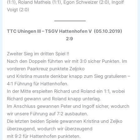
(1:1), Roland Matheis (1:1), Egon Schweizer (2:0), Ingolf
Voigt (2:0)
TTC Uhingen III – TSGV Hattenhofen V (05.10.2019)
2:9
Zweiter Sieg im dritten Spiel !!
Nach den Doppeln führten wir mit 3:0 sicher Punkten. Im
vorderen Paarkreuz punktete Zeljoko
und Kristina musste denkbar knapp zum Sieg gratulieren –
4:1 Führung für Hattenhofen.
In der Mitte erspielten Richard und Roland ein 1:1, wobei
Richard gewann und Roland knapp unterlag.
Im Anschluss gewannen Peter und Ingolf sicher, wodurch
wir unsere Führung auf 7:2 ausbauten.
Die letzten beiden Spiele gewannen Kristina und Zeljko
überzeugend, wodurch wir überzeugend
mit 9:2 für Hattenhofen punkteten.