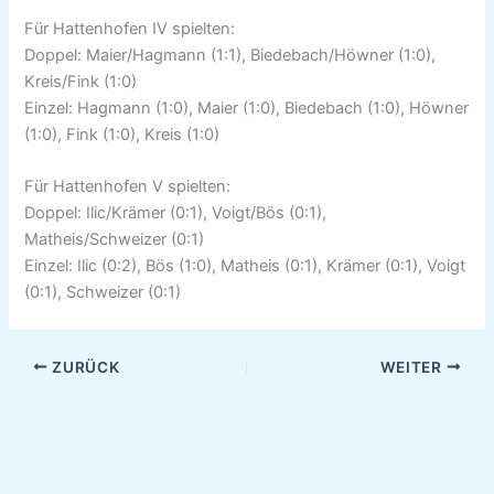
Für Hattenhofen IV spielten:
Doppel: Maier/Hagmann (1:1), Biedebach/Höwner (1:0),
Kreis/Fink (1:0)
Einzel: Hagmann (1:0), Maier (1:0), Biedebach (1:0), Höwner
(1:0), Fink (1:0), Kreis (1:0)
Für Hattenhofen V spielten:
Doppel: Ilic/Krämer (0:1), Voigt/Bös (0:1),
Matheis/Schweizer (0:1)
Einzel: Ilic (0:2), Bös (1:0), Matheis (0:1), Krämer (0:1), Voigt
(0:1), Schweizer (0:1)
ZURÜCK
WEITER