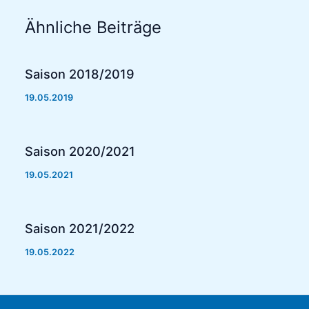
Ähnliche Beiträge
Saison 2018/2019
19.05.2019
Saison 2020/2021
19.05.2021
Saison 2021/2022
19.05.2022