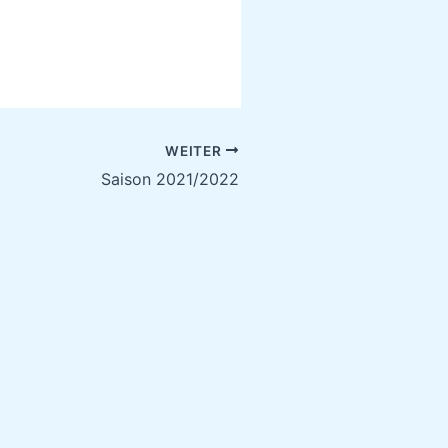
(19.09.21)
WEITER
Saison 2021/2022