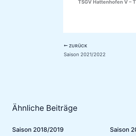
TSGV Hattenh
ZURÜCK
Saison 2021/2022
Ähnliche Beiträge
Saison 2018/2019
Saison 